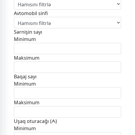
Avtomobil sinfi
Sərnişin sayı
Minimum
Maksimum
Baqaj sayı
Minimum
Maksimum
Uşaq oturacağı (₼)
Minimum