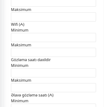
Maksimum
Wifi (₼)
Minimum
Maksimum
Gözləmə saatı daxildir
Minimum
Maksimum
Əlavə gözləmə saatı (₼)
Minimum