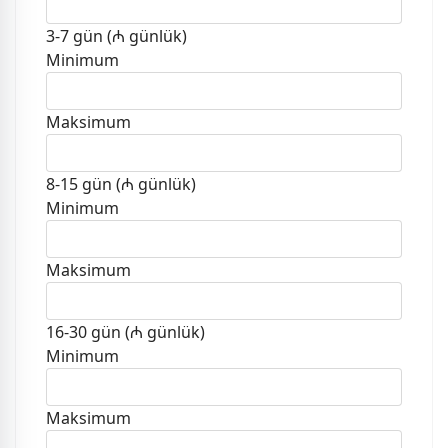
3-7 gün (₼ günlük)
Minimum
Maksimum
8-15 gün (₼ günlük)
Minimum
Maksimum
16-30 gün (₼ günlük)
Minimum
Maksimum