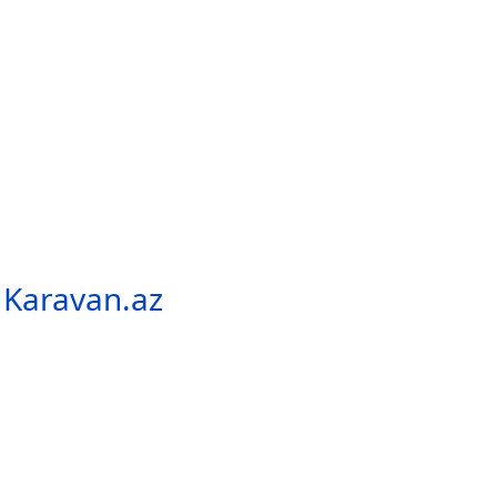
- Karavan.az