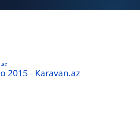
eo 2015 - Karavan.az