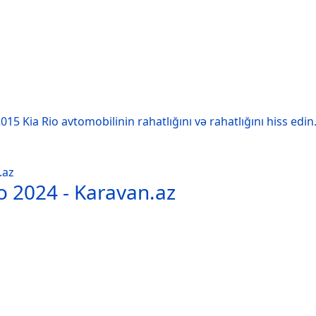
15 Kia Rio avtomobilinin rahatlığını və rahatlığını hiss edin
o 2024 - Karavan.az