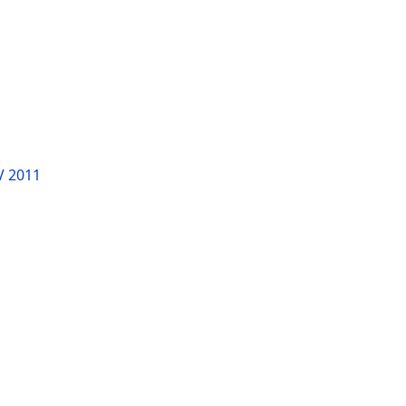
V 2011