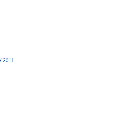
V 2011